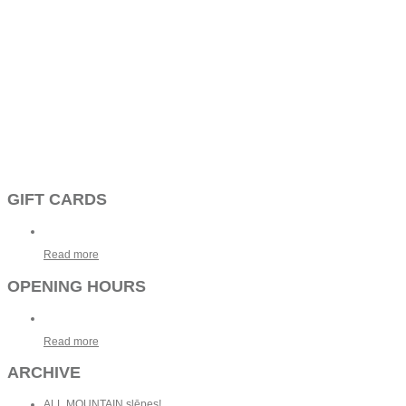
GIFT CARDS
Read more
OPENING HOURS
Read more
ARCHIVE
ALL MOUNTAIN slēpes!