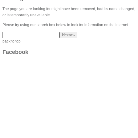
The page you are looking for might have been removed, had its name changed,
or is temporarily unavailable.
Please try using our search box below to look for information on the internet
back to top
Facebook