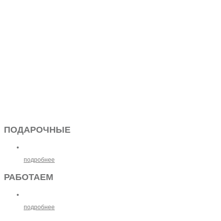
ПОДАРОЧНЫЕ
подробнее
РАБОТАЕМ
подробнее