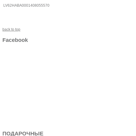
LV62HABA0001408055570
back to top
Facebook
ПОДАРОЧНЫЕ