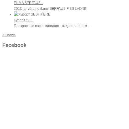
FILMA SERFAUS...
2013 janvāra notikumi SERFAUS FISS LADIS!
Курорт SE...
Прекрасные воспоминания - видео о горном…
All news
Facebook