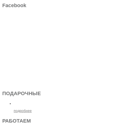
Facebook
ПОДАРОЧНЫЕ
подробнее
РАБОТАЕМ