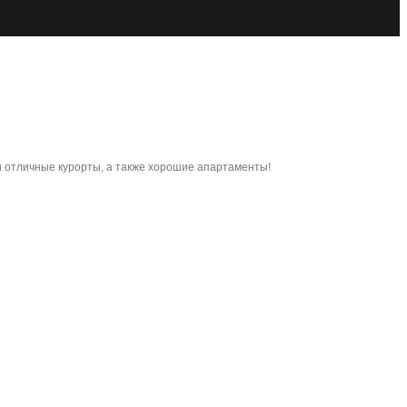
и отличные курорты, а также хорошие апартаменты!