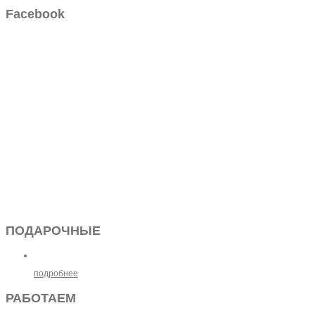
Facebook
ПОДАРОЧНЫЕ
подробнее
РАБОТАЕМ