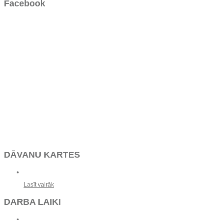
Facebook
DĀVANU KARTES
Lasīt vairāk
DARBA LAIKI