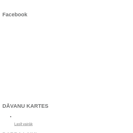
Facebook
DĀVANU KARTES
Lasīt vairāk