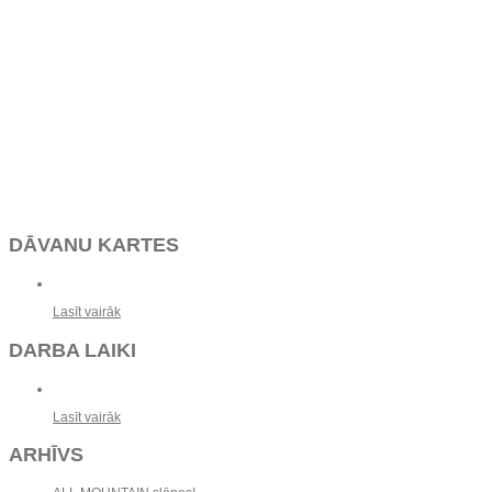
DĀVANU KARTES
Lasīt vairāk
DARBA LAIKI
Lasīt vairāk
ARHĪVS