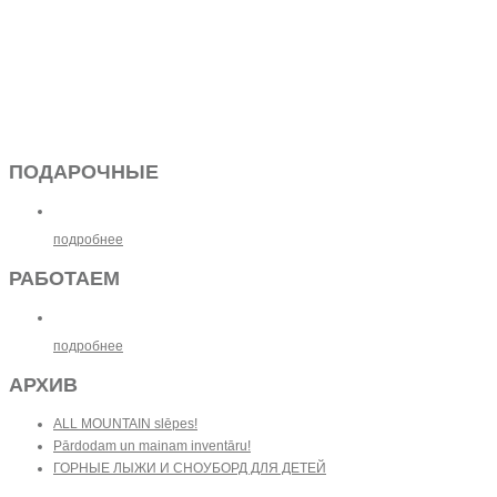
ПОДАРОЧНЫЕ
подробнее
РАБОТАЕМ
подробнее
АРХИВ
ALL MOUNTAIN slēpes!
Pārdodam un mainam inventāru!
ГОРНЫЕ ЛЫЖИ И СНОУБОРД ДЛЯ ДЕТЕЙ