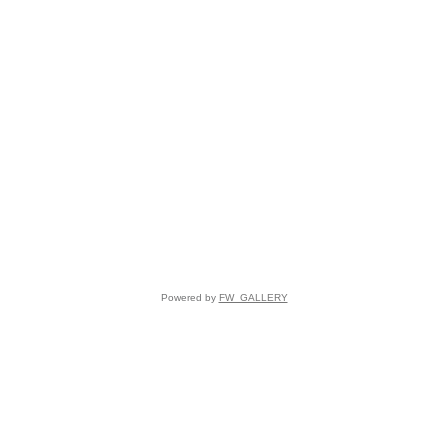
Powered by
FW_GALLERY