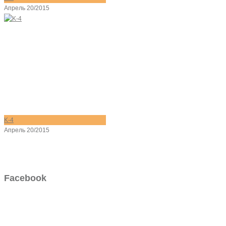
Апрель 20/2015
K-4
Апрель 20/2015
Facebook