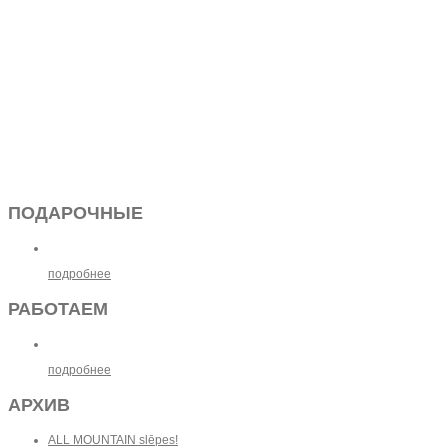
ПОДАРОЧНЫЕ
подробнее
РАБОТАЕМ
подробнее
АРХИВ
ALL MOUNTAIN slēpes!