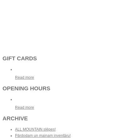
GIFT CARDS
Read more
OPENING HOURS
Read more
ARCHIVE
ALL MOUNTAIN slēpes!
Pārdodam un mainam inventāru!