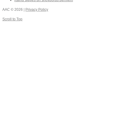
AAC
© 2026 |
Privacy Policy
Scroll to Top