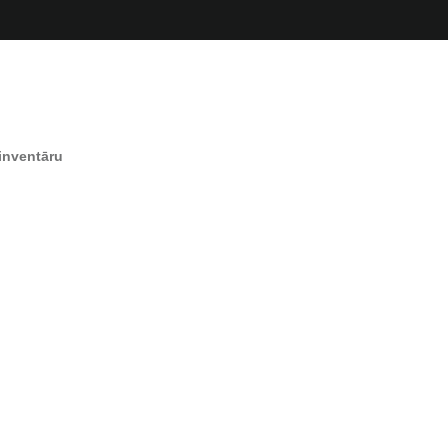
inventāru