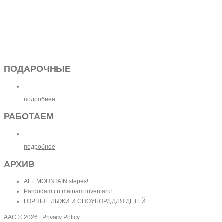
ПОДАРОЧНЫЕ
подробнее
РАБОТАЕМ
подробнее
АРХИВ
ALL MOUNTAIN slēpes!
Pārdodam un mainam inventāru!
ГОРНЫЕ ЛЫЖИ И СНОУБОРД ДЛЯ ДЕТЕЙ
AAC
© 2026 |
Privacy Policy