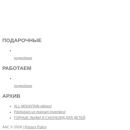
ПОДАРОЧНЫЕ
подробнее
РАБОТАЕМ
подробнее
АРХИВ
ALL MOUNTAIN slēpes!
Pārdodam un mainam inventāru!
ГОРНЫЕ ЛЫЖИ И СНОУБОРД ДЛЯ ДЕТЕЙ
AAC
© 2026 |
Privacy Policy