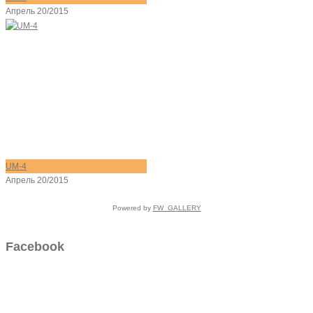
Апрель 20/2015
UM-4
Апрель 20/2015
Powered by
FW_GALLERY
Facebook