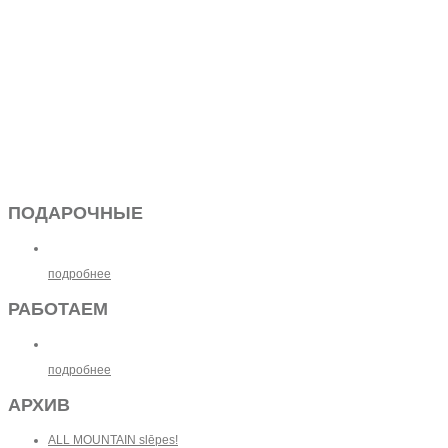
ПОДАРОЧНЫЕ
подробнее
РАБОТАЕМ
подробнее
АРХИВ
ALL MOUNTAIN slēpes!