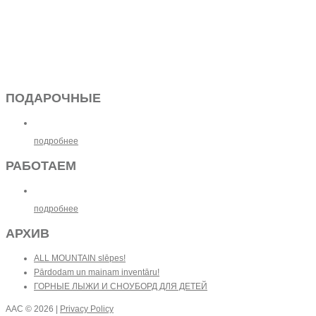
ПОДАРОЧНЫЕ
подробнее
РАБОТАЕМ
подробнее
АРХИВ
ALL MOUNTAIN slēpes!
Pārdodam un mainam inventāru!
ГОРНЫЕ ЛЫЖИ И СНОУБОРД ДЛЯ ДЕТЕЙ
AAC
© 2026 |
Privacy Policy