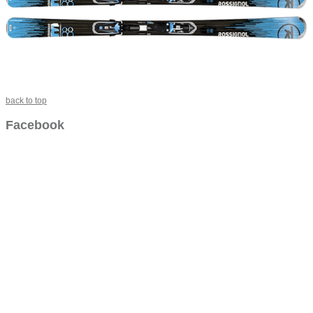
back to top
Facebook