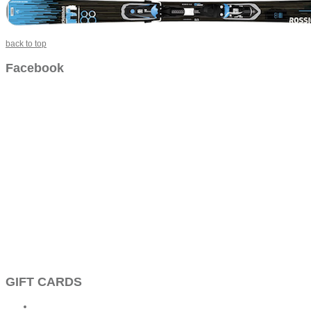
back to top
Facebook
GIFT CARDS