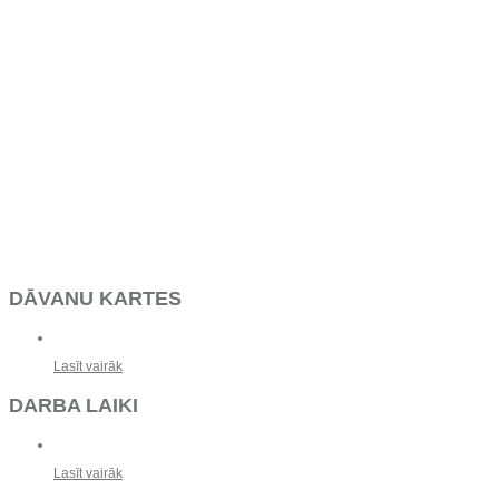
DĀVANU KARTES
Lasīt vairāk
DARBA LAIKI
Lasīt vairāk