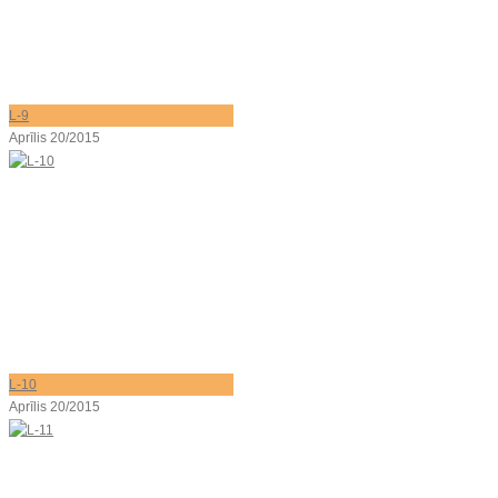
L-9
Aprīlis 20/2015
L-10
Aprīlis 20/2015