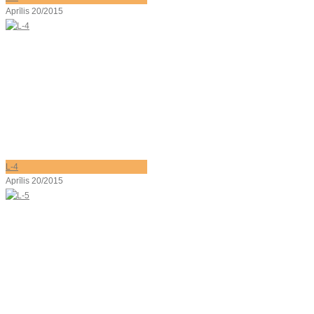
Aprīlis 20/2015
L-4
Aprīlis 20/2015