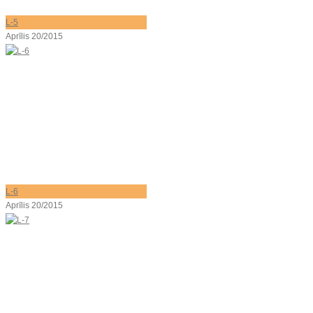
L-5
Aprīlis 20/2015
L-6
Aprīlis 20/2015