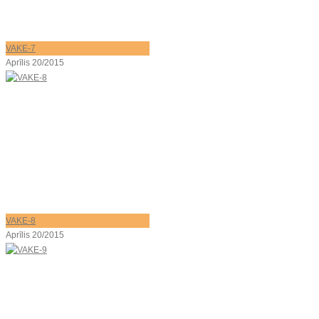
VAKE-7
Aprīlis 20/2015
VAKE-8
Aprīlis 20/2015