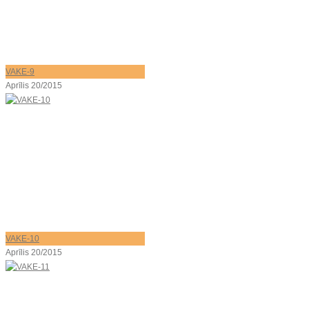
VAKE-9
Aprīlis 20/2015
VAKE-10
Aprīlis 20/2015