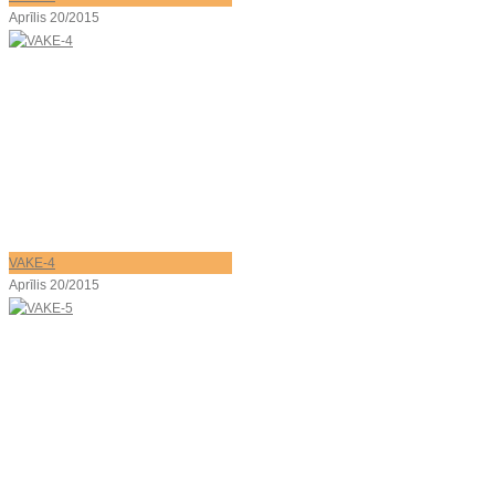
Aprīlis 20/2015
VAKE-4
Aprīlis 20/2015