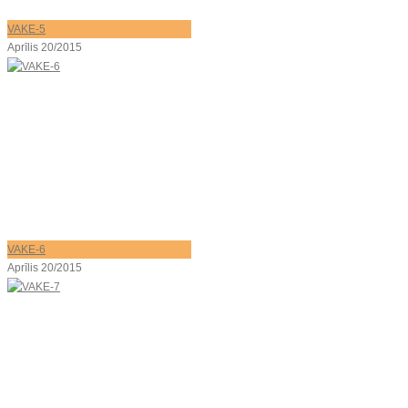
VAKE-5
Aprīlis 20/2015
VAKE-6
Aprīlis 20/2015