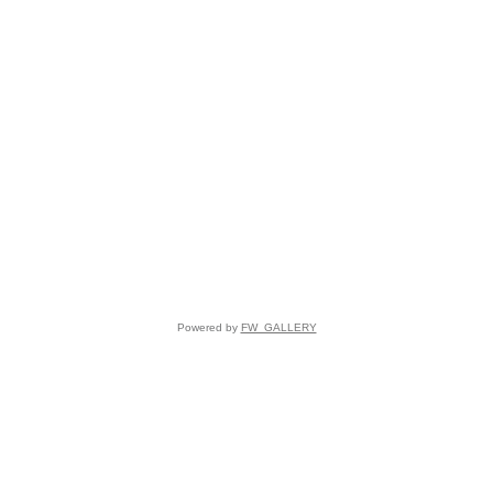
Powered by
FW_GALLERY