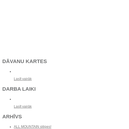
DĀVANU KARTES
Lasīt vairāk
DARBA LAIKI
Lasīt vairāk
ARHĪVS
ALL MOUNTAIN slēpes!