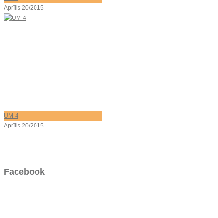
Aprīlis 20/2015
UM-4
Aprīlis 20/2015
Facebook