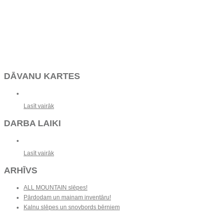
DĀVANU KARTES
Lasīt vairāk
DARBA LAIKI
Lasīt vairāk
ARHĪVS
ALL MOUNTAIN slēpes!
Pārdodam un mainam inventāru!
Kalnu slēpes un snovbords bērniem