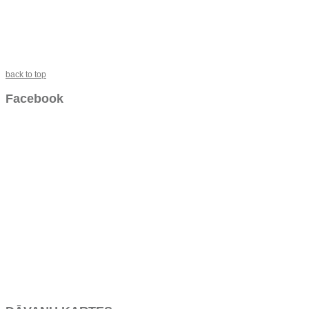
back to top
Facebook