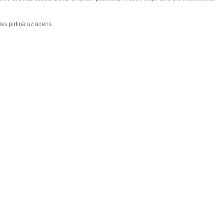
ies pirtiņā uz ūdens.